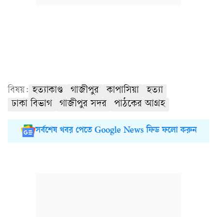
বিষয়:
হত্যাকাণ্ড
গাজীপুর
কাপাসিয়া
হত্যা
ঢাকা বিভাগ
গাজীপুর সদর
পাঠকের আগ্রহ
সর্বশেষ খবর পেতে Google News ফিড ফলো করুন