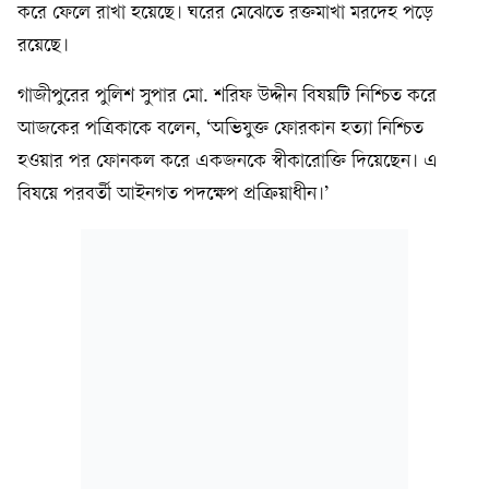
করে ফেলে রাখা হয়েছে। ঘরের মেঝেতে রক্তমাখা মরদেহ পড়ে
রয়েছে।
গাজীপুরের পুলিশ সুপার মো. শরিফ উদ্দীন বিষয়টি নিশ্চিত করে
আজকের পত্রিকাকে বলেন, ‘অভিযুক্ত ফোরকান হত্যা নিশ্চিত
হওয়ার পর ফোনকল করে একজনকে স্বীকারোক্তি দিয়েছেন। এ
বিষয়ে পরবর্তী আইনগত পদক্ষেপ প্রক্রিয়াধীন।’