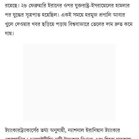
রয়েছে। ২৮ ফেব্রুয়ারি ইরানের ওপর যুক্তরাষ্ট্র-ইসরায়েলের হামলার
পর যুদ্ধের সূত্রপাত হয়েছিল। একই সময়ে হরমুজ প্রণালি আবার
খুলে দেওয়ার খবর ছড়িয়ে পড়ায় বিশ্ববাজারে তেলের দাম দ্রুত কমে
যায়।
ট্যাংকারট্র্যাকার্সের তথ্য অনুযায়ী, ন্যাশনাল ইরানিয়ান ট্যাংকার