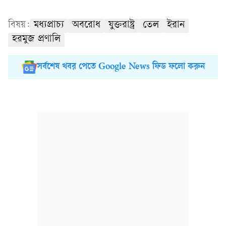
বিষয়:
মধ্যপ্রাচ্য
অবরোধ
যুক্তরাষ্ট্র
তেল
ইরান
হরমুজ প্রণালি
সর্বশেষ খবর পেতে Google News ফিড ফলো করুন