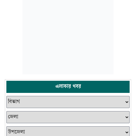
এলাকার খবর