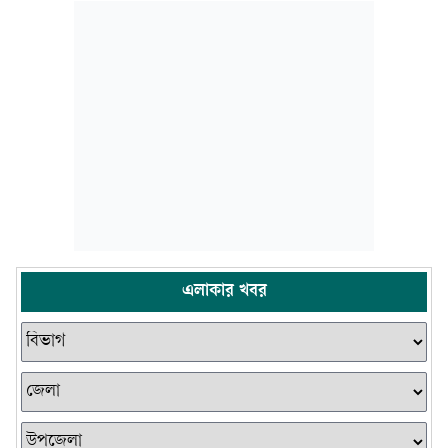
এলাকার খবর