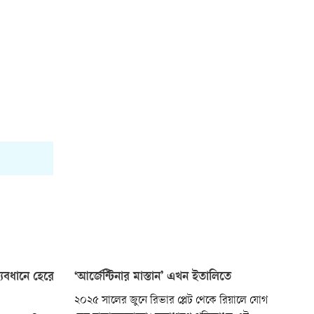
যবধানে হেরে
‘আর্জেন্টিনার মাস্তান’ এখন ইতালিতে
২০২৫ সালের জুনে রিভার প্লেট থেকে রিয়ালে যোগ