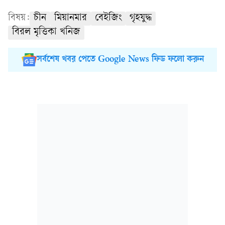
বিষয়:
চীন
মিয়ানমার
বেইজিং
গৃহযুদ্ধ
বিরল মৃত্তিকা খনিজ
সর্বশেষ খবর পেতে Google News ফিড ফলো করুন