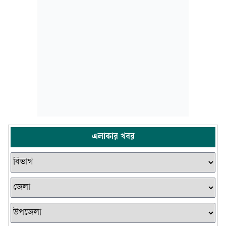
এলাকার খবর