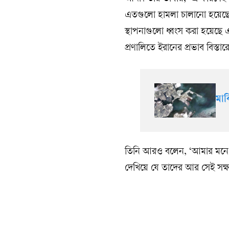
এতগুলো হামলা চালানো হয়েছে। সাম
স্থাপনাগুলো ধ্বংস করা হয়েছ
প্রণালিতে ইরানের প্রভাব বিস্ত
মার
তিনি আরও বলেন, ‘আমার মনে হয়
দেখিয়ে যে তাদের আর সেই সক