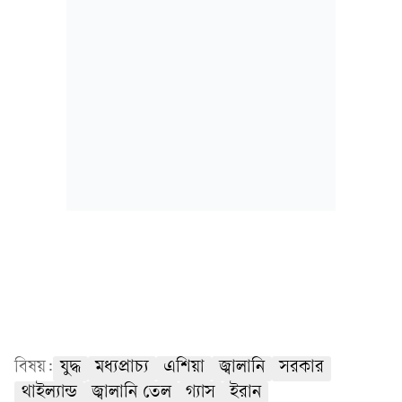
বিষয়:
যুদ্ধ
মধ্যপ্রাচ্য
এশিয়া
জ্বালানি
সরকার
থাইল্যান্ড
জ্বালানি তেল
গ্যাস
ইরান