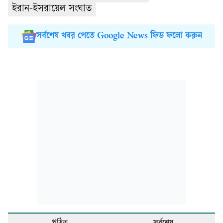
ইরান-ইসরায়েল সংঘাত
সর্বশেষ খবর পেতে Google News ফিড ফলো করুন