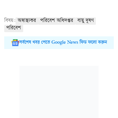
বিষয়:
অস্বাস্থ্যকর
পরিবেশ অধিদপ্তর
বায়ু দূষণ
পরিবেশ
সর্বশেষ খবর পেতে Google News ফিড ফলো করুন