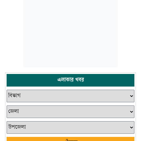
এলাকার খবর