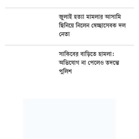
জুলাই হত্যা মামলার আসামি
ছিনিয়ে নিলেন স্বেচ্ছাসেবক দল
নেতা
সাকিবের বাড়িতে হামলা:
অভিযোগ না পেলেও তদন্তে
পুলিশ