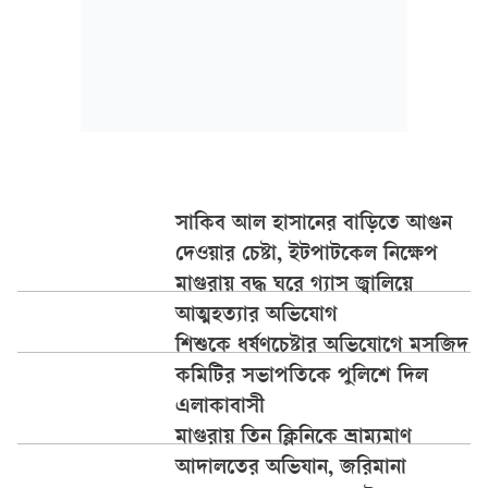
সাকিব আল হাসানের বাড়িতে আগুন
দেওয়ার চেষ্টা, ইটপাটকেল নিক্ষেপ
মাগুরায় বদ্ধ ঘরে গ্যাস জ্বালিয়ে
আত্মহত্যার অভিযোগ
শিশুকে ধর্ষণচেষ্টার অভিযোগে মসজিদ
কমিটির সভাপতিকে পুলিশে দিল
এলাকাবাসী
মাগুরায় তিন ক্লিনিকে ভ্রাম্যমাণ
আদালতের অভিযান, জরিমানা