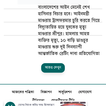
বাংলাদেশের আইন মেনেই শেখ
হাসিনার বিচার হবে: আইনমন্ত্রী
মাগুরায় ট্রান্সফরমার চুরি করতে গিয়ে
বিদ্যুতায়িত হয়ে যুবকের মৃত্যু
মাগুরার শ্রীপুর: হামলায় আহত
ব্যক্তির মৃত্যু, ১০ বাড়ি ভাঙচুর
মাগুরায় শুরু দুই দিনব্যাপী
আন্তর্জাতিক রেটিং দাবা প্রতিযোগিতা
আরও দেখুন
আজকের পত্রিকা
বিজ্ঞাপন
সার্কুলেশন
যোগাযোগ
নীতিমালা
গোপনীয়তার নীতি
তেলের ট্যাংক কাটার সময় বিস্ফোরণে