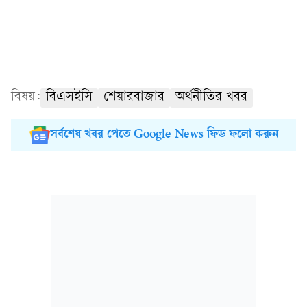
বিষয়:
বিএসইসি
শেয়ারবাজার
অর্থনীতির খবর
সর্বশেষ খবর পেতে Google News ফিড ফলো করুন