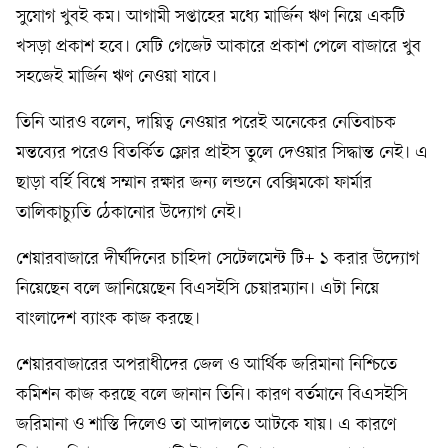
সুযোগ খুবই কম। আগামী সপ্তাহের মধ্যে মার্জিন ঋণ নিয়ে একটি
খসড়া প্রকাশ হবে। যেটি গেজেট আকারে প্রকাশ পেলে বাজারে খুব
সহজেই মার্জিন ঋণ নেওয়া যাবে।
তিনি আরও বলেন, দায়িত্ব নেওয়ার পরেই অনেকের নেতিবাচক
মন্তব্যের পরেও বিতর্কিত ফ্লোর প্রাইস তুলে দেওয়ার সিদ্ধান্ত নেই। এ
ছাড়া বর্হি বিশ্বে সম্মান রক্ষার জন্য লন্ডনে বেক্সিমকো ফার্মার
তালিকাচ্যুতি ঠেকানোর উদ্যোগ নেই।
শেয়ারবাজারে দীর্ঘদিনের চাহিদা সেটেলমেন্ট টি+ ১ করার উদ্যোগ
নিয়েছেন বলে জানিয়েছেন বিএসইসি চেয়ারম্যান। এটা নিয়ে
বাংলাদেশ ব্যাংক কাজ করছে।
শেয়ারবাজারের অপরাধীদের জেল ও আর্থিক জরিমানা নিশ্চিতে
কমিশন কাজ করছে বলে জানান তিনি। কারণ বর্তমানে বিএসইসি
জরিমানা ও শাস্তি দিলেও তা আদালতে আটকে যায়। এ কারণে