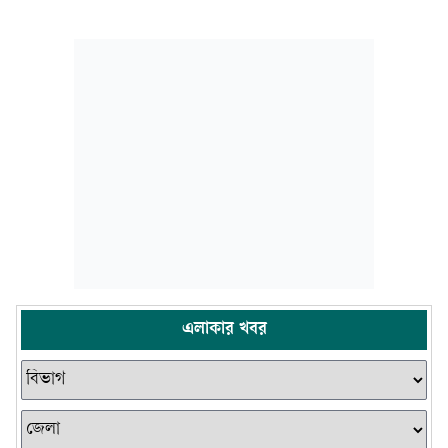
এলাকার খবর