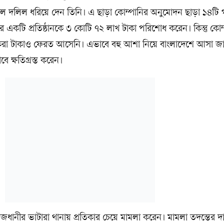
জাল দলিল ধরিয়ে দেন তিনি। এ ছাড়া কোম্পানির অনুমোদন ছাড়া ১৪টি 
 একটি প্রতিষ্ঠানকে ৩ কোটি ৭২ লাখ টাকা পরিশোধ করেন। কিন্তু কোম
রা টাকাও ফেরত আসেনি। এভাবে বহু আশা নিয়ে বাংলাদেশে আসা জা
 ক্ষতিগ্রস্ত করেন।
ধানীর ভাটারা থানায় প্রতিকার চেয়ে মামলা করেন। মামলা তদন্তের দায়