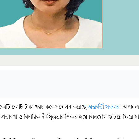
 কোটি কোটি টাকা খরচ করে সম্মেলন করেছে
অন্তর্বর্তী সরকার
। অথচ এ
রতারণা ও বিচারিক দীর্ঘসূত্রতার শিকার হয়ে বিনিয়োগ গুটিয়ে ফিরে 