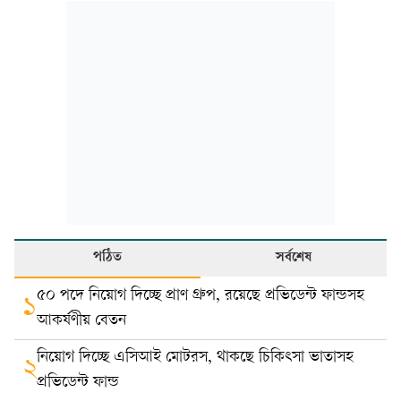
পঠিত
সর্বশেষ
৫০ পদে নিয়োগ দিচ্ছে প্রাণ গ্রুপ, রয়েছে প্রভিডেন্ট ফান্ডসহ
১
আকর্ষণীয় বেতন
নিয়োগ দিচ্ছে এসিআই মোটরস, থাকছে চিকিৎসা ভাতাসহ
২
প্রভিডেন্ট ফান্ড