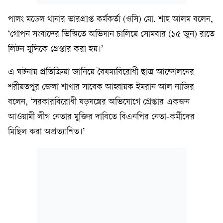
পালং মডেল থানার ভারপ্রাপ্ত কর্মকর্তা (ওসি) মো. শাহ আলম বলেন,
‘গোপন সংবাদের ভিত্তিতে অভিযান চালিয়ে সোমবার (১৫ জুন) রাতে
লিটন মুন্সিকে গ্রেপ্তার করা হয়।’
এ ঘটনায় প্রতিক্রিয়া জানিয়ে বৈষম্যবিরোধী ছাত্র আন্দোলনের
শরীয়তপুর জেলা শাখার সাবেক আহ্বায়ক ইমরান আল নাজির
বলেন, ‘সরকারবিরোধী ষড়যন্ত্রের অভিযোগে গ্রেপ্তার একজন
আওয়ামী লীগ নেতার মুক্তির দাবিতে বিএনপির নেতা-কর্মীদের
মিছিল করা অপ্রত্যাশিত।’