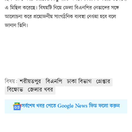
এ মিছিল করেছে। বিষয়টি নিয়ে জেলা বিএনপির নেতাদের সঙ্গে
আলোচনা করে প্রয়োজনীয় সাংগঠনিক ব্যবস্থা নেওয়া হবে বলে
জানান তিনি।
বিষয়:
শরীয়তপুর
বিএনপি
ঢাকা বিভাগ
গ্রেপ্তার
বিক্ষোভ
জেলার খবর
সর্বশেষ খবর পেতে Google News ফিড ফলো করুন