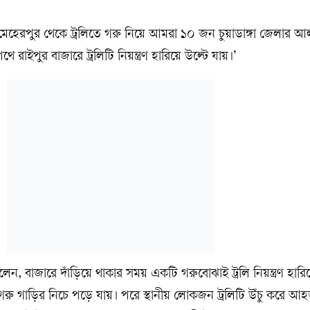
হেরপুর থেকে ট্রলিতে গরু নিয়ে আমরা ১০ জন চুয়াডাঙ্গা জেলার আল
ে রাইপুর বাজারে ট্রলিটি নিয়ন্ত্রণ হারিয়ে উল্টে যায়।’
 বলেন, বাজারে দাঁড়িয়ে থাকার সময় একটি গরুবোঝাই ট্রলি নিয়ন্ত্রণ হারি
রু গাড়ির নিচে পড়ে যায়। পরে স্থানীয় লোকজন ট্রলিটি উঁচু করে আহত