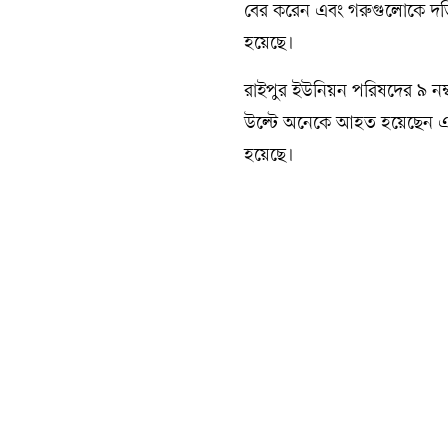
বের করেন এবং গরুগুলোকে দড়ি ক
হয়েছে।
রাইপুর ইউনিয়ন পরিষদের ৯ নম
উল্টে অনেকে আহত হয়েছেন এব
হয়েছে।