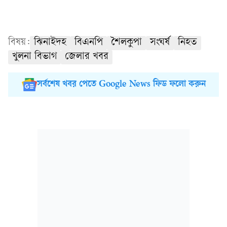
বিষয়:
ঝিনাইদহ
বিএনপি
শৈলকুপা
সংঘর্ষ
নিহত
খুলনা বিভাগ
জেলার খবর
সর্বশেষ খবর পেতে Google News ফিড ফলো করুন