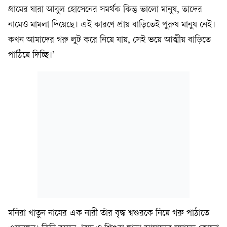
গ্রামের যারা আবুল হোসেনের সমর্থক কিন্তু ভালো মানুষ, তাদের
নামেও মামলা দিয়েছে। এই কারণে প্রায় বাড়িতেই পুরুষ মানুষ নেই।
কখন আমাদের গরু লুট করে নিয়ে যায়, সেই ভয়ে আত্মীয় বাড়িতে
পাঠিয়ে দিচ্ছি।’
মনিরা খাতুন নামের এক নারী তাঁর বৃদ্ধ শ্বশুরকে নিয়ে গরু পাঠাতে