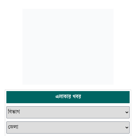
এলাকার খবর