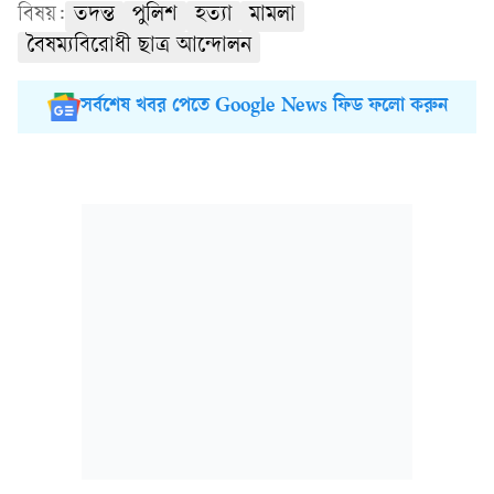
বিষয়:
তদন্ত
পুলিশ
হত্যা
মামলা
বৈষম্যবিরোধী ছাত্র আন্দোলন
সর্বশেষ খবর পেতে Google News ফিড ফলো করুন