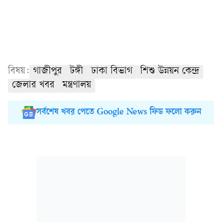
বিষয়:
গাজীপুর
টঙ্গী
ঢাকা বিভাগ
শিশু উন্নয়ন কেন্দ্র
জেলার খবর
মন্ত্রণালয়
সর্বশেষ খবর পেতে Google News ফিড ফলো করুন