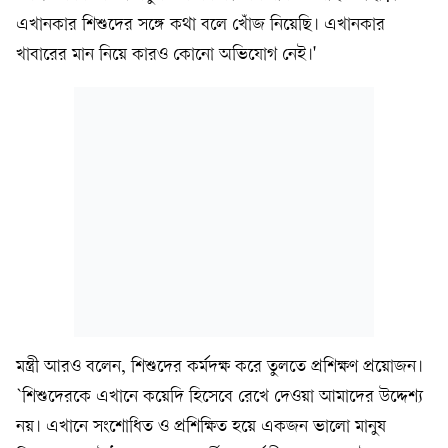
এখানকার শিশুদের সঙ্গে কথা বলে খোঁজ নিয়েছি। এখানকার
খাবারের মান নিয়ে কারও কোনো অভিযোগ নেই।'
মন্ত্রী আরও বলেন, শিশুদের কর্মদক্ষ করে তুলতে প্রশিক্ষণ প্রয়োজন।
`শিশুদেরকে এখানে কয়েদি হিসেবে রেখে দেওয়া আমাদের উদ্দেশ্য
নয়। এখানে সংশোধিত ও প্রশিক্ষিত হয়ে একজন ভালো মানুষ