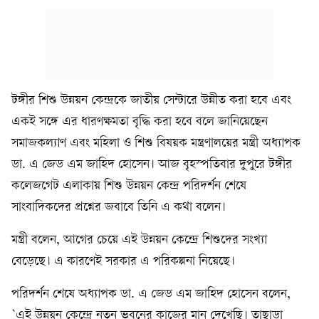
টঙ্গীর শিশু উন্নয়ন কেন্দ্রকে জাতীয় সেন্টারে উন্নীত করা হবে এবং
একই সঙ্গে এর ধারণক্ষমতা বৃদ্ধি করা হবে বলে জানিয়েছেন
সমাজকল্যাণ এবং মহিলা ও শিশু বিষয়ক মন্ত্রণালয়ের মন্ত্রী অধ্যাপক
ডা. এ জেড এম জাহিদ হোসেন। আজ বৃহস্পতিবার দুপুরে টঙ্গীর
কলেজগেট এলাকায় শিশু উন্নয়ন কেন্দ্র পরিদর্শন শেষে
সাংবাদিকদের প্রশ্নের জবাবে তিনি এ কথা বলেন।
মন্ত্রী বলেন, আগের চেয়ে এই উন্নয়ন কেন্দ্রে শিশুদের সংখ্যা
বেড়েছে। এ কারণেই সরকার এ পরিকল্পনা নিয়েছে।
পরিদর্শন শেষে অধ্যাপক ডা. এ জেড এম জাহিদ হোসেন বলেন,
`এই উন্নয়ন কেন্দ্রে নতুন ভবনের কাজের মান দেখেছি। তাছাড়া