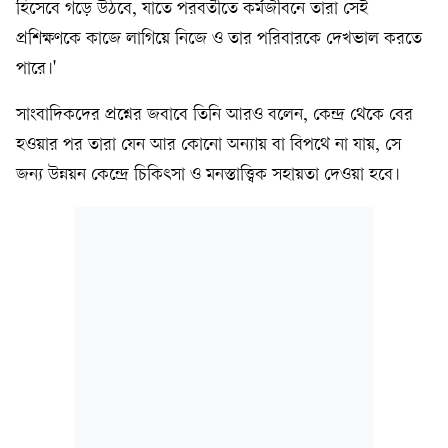
হিসেবে গড়ে উঠবে, যাতে পরবর্তীতে কর্মজীবনে তারা সেই
প্রশিক্ষণকে কাজে লাগিয়ে নিজে ও তার পরিবারকে দেখভাল করতে
পারে।'
সাংবাদিকদের প্রশ্নের জবাবে তিনি আরও বলেন, কেন্দ্র থেকে বের
হওয়ার পর তারা যেন আর কোনো অন্যায় বা বিপথে না যায়, সে
জন্য উন্নয়ন কেন্দ্রে চিকিৎসা ও মনস্তাত্ত্বিক সহায়তা দেওয়া হবে।