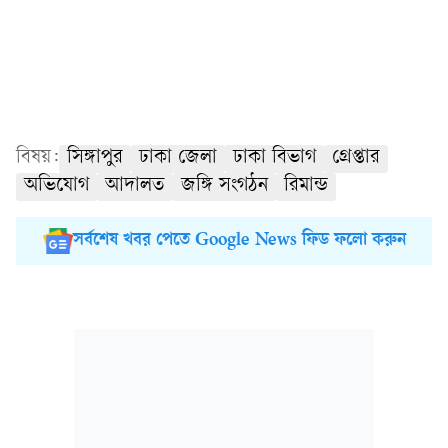
বিষয়:
সিঙ্গাপুর
ঢাকা জেলা
ঢাকা বিভাগ
গ্রেপ্তার
অভিযোগ
আদালত
জঙ্গি সংগঠন
রিমান্ড
সর্বশেষ খবর পেতে Google News ফিড ফলো করুন