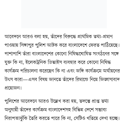
আবেদনে আরও বলা হয়, তাঁদের বিরুদ্ধে প্রাথমিক তথ্য-প্রমাণ
পাওয়ায় সিঙ্গাপুর পুলিশ আটক করে বাংলাদেশে ফেরত পাঠিয়েছে।
পাশাপাশি তাঁরা বাংলাদেশের কোনো নিষিদ্ধঘোষিত সংগঠনের সঙ্গে
যুক্ত কি না, ইলেকট্রনিক ডিভাইস ব্যবহার করে কোনো নিষিদ্ধ
কার্যক্রম পরিচালনা করেছেন কি না এবং জঙ্গি কার্যক্রমে অর্থায়নের
উৎস কারা—এসব বিষয় জানতে তাঁদের রিমান্ডে নিয়ে জিজ্ঞাসাবাদ
প্রয়োজন।
পুলিশের আবেদনে আরও উল্লেখ করা হয়, তদন্তে প্রাপ্ত তথ্য
অনুযায়ী তাঁদের কার্যক্রম বাংলাদেশসহ বিভিন্ন দেশে সম্ভাব্য
নিরাপত্তাঝুঁকি তৈরি করতে পারে কি না, সেটিও খতিয়ে দেখা হচ্ছে।