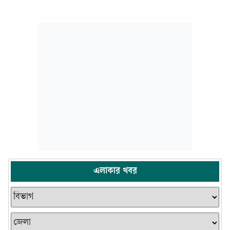
এলাকার খবর