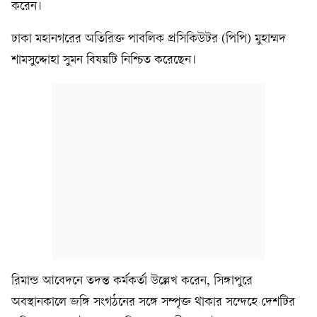
করেন।
ঢাকা মহানগরের অতিরিক্ত পাবলিক প্রসিকিউটর (পিপি) মুহাম্মদ
শামসুদ্দোহা সুমন বিষয়টি নিশ্চিত করেছেন।
রিমান্ড আবেদনে তদন্ত কর্মকর্তা উল্লেখ করেন, সিঙ্গাপুরে
অবস্থানকালে জঙ্গি সংগঠনের সঙ্গে সম্পৃক্ত থাকার সন্দেহে দেশটির