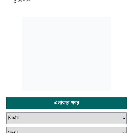
ভূরিভোজ
এলাকার খবর