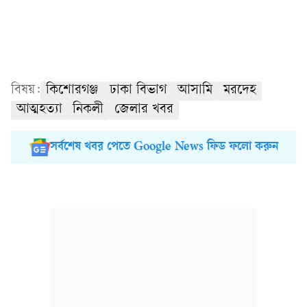
বিষয়:
কিশোরগঞ্জ
ঢাকা বিভাগ
আসামি
মরদেহ
আত্মহত্যা
নিকলী
জেলার খবর
সর্বশেষ খবর পেতে Google News ফিড ফলো করুন