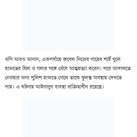
ওসি আরও জানান, একপর্যায়ে রুবেল নিজের গায়ের শার্ট খুলে
হাজতের গ্রিল ও গলার সঙ্গে বেঁধে আত্মহত্যা করেন। পরে আদালতে
নেওয়ার জন্য পুলিশ হাজতে গেলে তাকে ঝুলন্ত অবস্থায় দেখতে
পায়। এ ঘটনায় আইনানুগ ব্যবস্থা প্রক্রিয়াধীন রয়েছে।