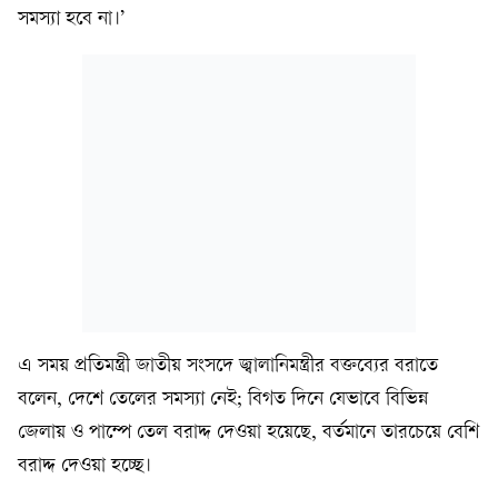
সমস্যা হবে না।’
এ সময় প্রতিমন্ত্রী জাতীয় সংসদে জ্বালানিমন্ত্রীর বক্তব্যের বরাতে
বলেন, দেশে তেলের সমস্যা নেই; বিগত দিনে যেভাবে বিভিন্ন
জেলায় ও পাম্পে তেল বরাদ্দ দেওয়া হয়েছে, বর্তমানে তারচেয়ে বেশি
বরাদ্দ দেওয়া হচ্ছে।