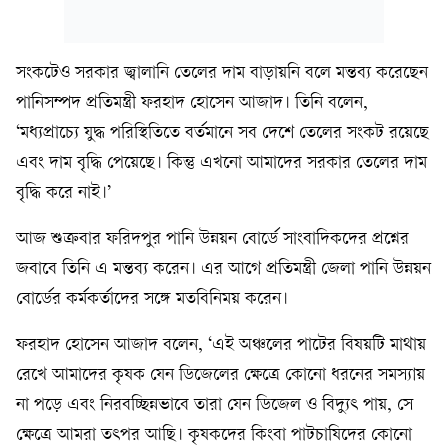
সংকটেও সরকার জ্বালানি তেলের দাম বাড়ায়নি বলে মন্তব্য করেছেন
পানিসম্পদ প্রতিমন্ত্রী ফরহাদ হোসেন আজাদ। তিনি বলেন,
‘মধ্যপ্রাচ্যে যুদ্ধ পরিস্থিতিতে বর্তমানে সব দেশে তেলের সংকট রয়েছে
এবং দাম বৃদ্ধি পেয়েছে। কিন্তু এখনো আমাদের সরকার তেলের দাম
বৃদ্ধি করে নাই।’
আজ শুক্রবার ফরিদপুর পানি উন্নয়ন বোর্ডে সাংবাদিকদের প্রশ্নের
জবাবে তিনি এ মন্তব্য করেন। এর আগে প্রতিমন্ত্রী জেলা পানি উন্নয়ন
বোর্ডের কর্মকর্তাদের সঙ্গে মতবিনিময় করেন।
ফরহাদ হোসেন আজাদ বলেন, ‘এই অঞ্চলের পাটের বিষয়টি মাথায়
রেখে আমাদের কৃষক যেন ডিজেলের ক্ষেত্রে কোনো ধরনের সমস্যায়
না পড়ে এবং নিরবচ্ছিন্নভাবে তারা যেন ডিজেল ও বিদ্যুৎ পায়, সে
ক্ষেত্রে আমরা তৎপর আছি। কৃষকদের কিংবা পাটচাষিদের কোনো