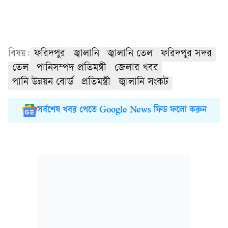
বিষয়:
ফরিদপুর
জ্বালানি
জ্বালানি তেল
ফরিদপুর সদর
তেল
পানিসম্পদ প্রতিমন্ত্রী
জেলার খবর
পানি উন্নয়ন বোর্ড
প্রতিমন্ত্রী
জ্বালানি সংকট
সর্বশেষ খবর পেতে Google News ফিড ফলো করুন