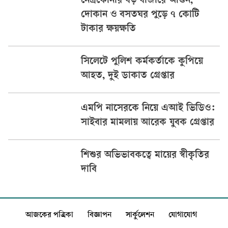
নেত্রকোনার বড় বাজারে আগুন,
দোকান ও বসতঘর পুড়ে ৭ কোটি
টাকার ক্ষয়ক্ষতি
সিলেটে পুলিশ কর্মকর্তাকে কুপিয়ে
আহত, দুই ডাকাত গ্রেপ্তার
এমপি নাসেরকে নিয়ে এআই ভিডিও:
সাইবার মামলায় আরেক যুবক গ্রেপ্তার
শিশুর অভিভাবকত্বে মায়ের স্বীকৃতির
দাবি
আজকের পত্রিকা
বিজ্ঞাপন
সার্কুলেশন
যোগাযোগ