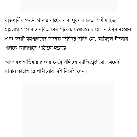
রাজধানীর পল্টন থানায় দায়ের করা যুবদল নেতা শামীম হত্যা
মামলায় গ্রেপ্তার এনবিআরের সাবেক চেয়ারম্যান মো. নজিবুর রহমান
এবং স্বরাষ্ট্র মন্ত্রণালয়ের সাবেক সিনিয়র সচিব মো. আমিনুল ইসলাম
খানকে কারাগারে পাঠানো হয়েছে।
আজ বৃহস্পতিবার ঢাকার মেট্রোপলিটন ম্যাজিস্ট্রেট মো. মেহেদী
হাসান কারাগারে পাঠানোর এই নির্দেশ দেন।