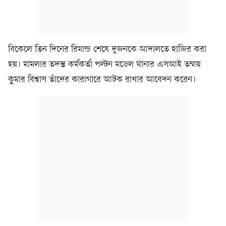
বিকেলে তিন দিনের রিমান্ড শেষে দুজনকে আদালতে হাজির করা
হয়। মামলার তদন্ত কর্মকর্তা পল্টন মডেল থানার এসআই তন্ময়
কুমার বিশ্বাস তাঁদের কারাগারে আটক রাখার আবেদন করেন।