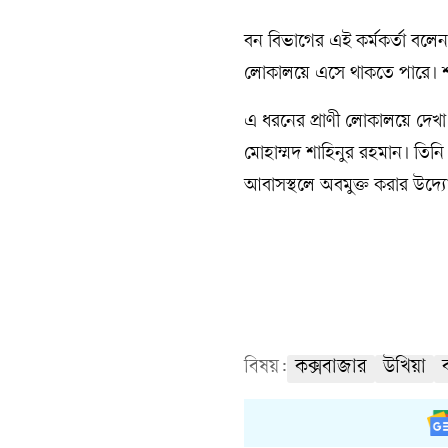
বন বিভাগের এই কর্মকর্তা বলেন
লোকালয়ে এসে থাকতে পারে। শার
এ ধরনের প্রাণী লোকালয়ে দেখা 
মোহাম্মদ শাহিনুর রহমান। তিনি
আবাসস্থলে অবমুক্ত করার উদ্য
বিষয়:
কক্সবাজার
উখিয়া