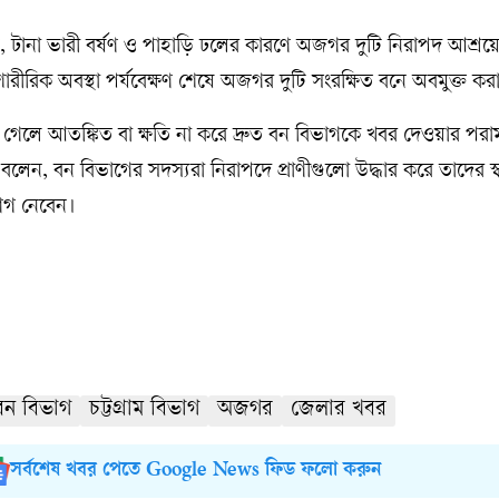
, টানা ভারী বর্ষণ ও পাহাড়ি ঢলের কারণে অজগর দুটি নিরাপদ আশ্রয়ে
ীরিক অবস্থা পর্যবেক্ষণ শেষে অজগর দুটি সংরক্ষিত বনে অবমুক্ত কর
গেলে আতঙ্কিত বা ক্ষতি না করে দ্রুত বন বিভাগকে খবর দেওয়ার পরাম
 বলেন, বন বিভাগের সদস্যরা নিরাপদে প্রাণীগুলো উদ্ধার করে তাদের স্
োগ নেবেন।
বন বিভাগ
চট্টগ্রাম বিভাগ
অজগর
জেলার খবর
সর্বশেষ খবর পেতে Google News ফিড ফলো করুন