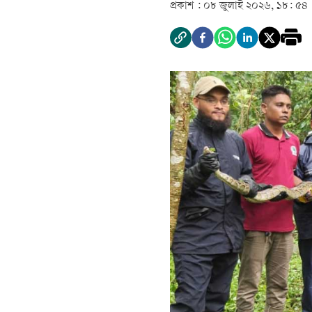
প্রকাশ :
০৮ জুলাই ২০২৬, ১৮: ৫৪