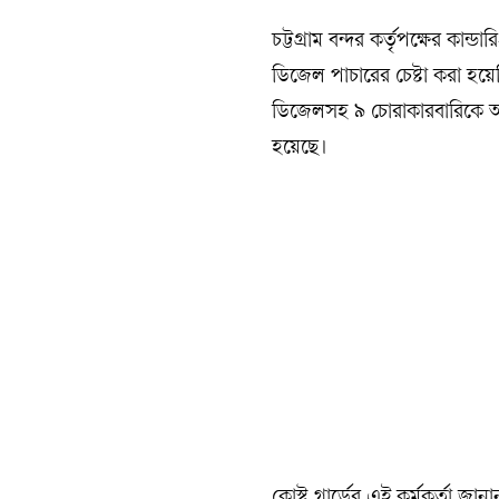
চট্টগ্রাম বন্দর কর্তৃপক্ষের ক
ডিজেল পাচারের চেষ্টা করা হয়ে
ডিজেলসহ ৯ চোরাকারবারিকে আটক 
হয়েছে।