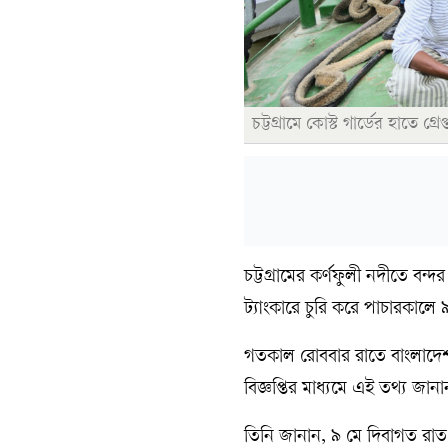
চট্টগ্রামে কোস্ট গার্ডের হাতে গ্
চট্টগ্রামের কর্ণফুলী নদীতে ব
ট্যাংকারে চুরি করে পাচারকালে
গতকাল রোববার রাতে বাংলাদেশ ক
বিজ্ঞপ্তির মাধ্যমে এই তথ্য জানা
তিনি জানান, ৯ মে দিবাগত রাত