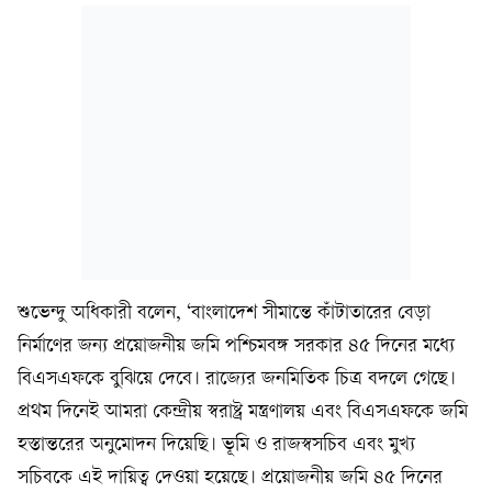
শুভেন্দু অধিকারী বলেন, ‘বাংলাদেশ সীমান্তে কাঁটাতারের বেড়া
নির্মাণের জন্য প্রয়োজনীয় জমি পশ্চিমবঙ্গ সরকার ৪৫ দিনের মধ্যে
বিএসএফকে বুঝিয়ে দেবে। রাজ্যের জনমিতিক চিত্র বদলে গেছে।
প্রথম দিনেই আমরা কেন্দ্রীয় স্বরাষ্ট্র মন্ত্রণালয় এবং বিএসএফকে জমি
হস্তান্তরের অনুমোদন দিয়েছি। ভূমি ও রাজস্বসচিব এবং মুখ্য
সচিবকে এই দায়িত্ব দেওয়া হয়েছে। প্রয়োজনীয় জমি ৪৫ দিনের