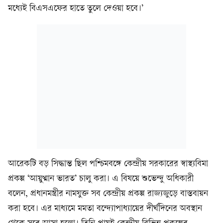
মধ্যেই বিএসএফের হাতে তুলে দেওয়া হবে।’
আরেকটি বড় সিদ্ধান্ত ছিল পশ্চিমবঙ্গে কেন্দ্রীয় সরকারের স্বাস্থ্যবিমা
প্রকল্প ‘আয়ুষ্মান ভারত’ চালু করা। এ বিষয়ে শুভেন্দু অধিকারী
বলেন, প্রধানমন্ত্রীর নামযুক্ত সব কেন্দ্রীয় প্রকল্প রাজ্যজুড়ে বাস্তবায়ন
করা হবে। এর মাধ্যমে মমতা বন্দ্যোপাধ্যায়ের দীর্ঘদিনের অবস্থান