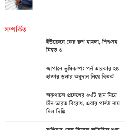
সম্পর্কিত
ইউক্রেনে ফের রুশ হামলা, শিশুসহ
নিহত ৩
জাপানে ভূমিকম্প: পর্ন তারকার ২৪
হাজার ডলার অনুদান নিয়ে বিতর্ক
অরুণাচল প্রদেশের ২৭টি স্থান নিয়ে
চীন-ভারত বিরোধ, এবার পাল্টা নাম
দিল দিল্লি