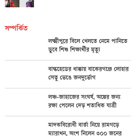
সম্পর্কিত
লক্ষ্মীপুরে বিলে খেলতে নেমে পানিতে
ডুবে শিশু শিক্ষার্থীর মৃত্যু
বাল্কহেডের ধাক্কায় বাকেরগঞ্জে লোহার
সেতু ভেঙে জনদুর্ভোগ
লঞ্চ-জাহাজের সংঘর্ষ, অল্পের জন্য
রক্ষা পেলেন দেড় শতাধিক যাত্রী
মাদকবিরোধী বার্তা নিয়ে রামগড়ে
ম্যারাথন, অংশ নিলেন ৩০০ জনের