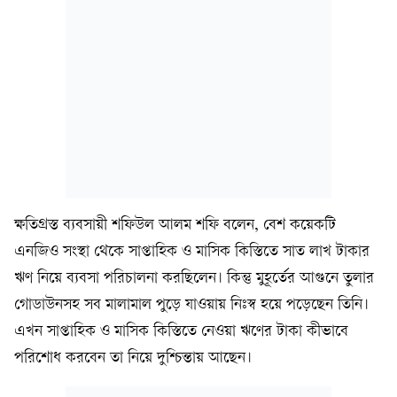
ক্ষতিগ্রস্ত ব্যবসায়ী শফিউল আলম শফি বলেন, বেশ কয়েকটি
এনজিও সংস্থা থেকে সাপ্তাহিক ও মাসিক কিস্তিতে সাত লাখ টাকার
ঋণ নিয়ে ব্যবসা পরিচালনা করছিলেন। কিন্তু মুহূর্তের আগুনে তুলার
গোডাউনসহ সব মালামাল পুড়ে যাওয়ায় নিঃস্ব হয়ে পড়েছেন তিনি।
এখন সাপ্তাহিক ও মাসিক কিস্তিতে নেওয়া ঋণের টাকা কীভাবে
পরিশোধ করবেন তা নিয়ে দুশ্চিন্তায় আছেন।