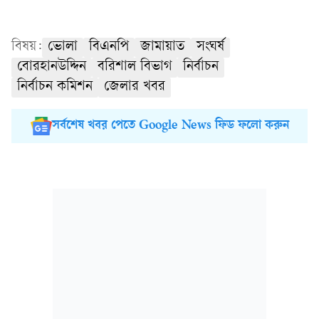
বিষয়:
ভোলা
বিএনপি
জামায়াত
সংঘর্ষ
বোরহানউদ্দিন
বরিশাল বিভাগ
নির্বাচন
নির্বাচন কমিশন
জেলার খবর
সর্বশেষ খবর পেতে Google News ফিড ফলো করুন