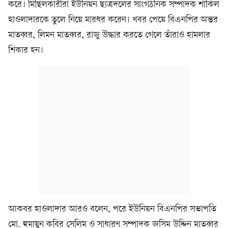
করে। মিছিলকারীরা ইউনিয়ন ছাত্রদলের সাংগঠনিক সম্পাদক শাকিল
হাওলাদারকে তুলে নিয়ে মারধর করেন। খবর পেয়ে বিএনপির অন্তর
মাতব্বর, লিমন মাতব্বর, রাজু উদ্ধার করতে গেলে তাঁরাও হামলার
শিকার হন।
আকবর হাওলাদার আরও বলেন, পরে ইউনিয়ন বিএনপির সভাপতি
মো. হুমায়ুন কবির সেলিম ও সাধারণ সম্পাদক জসিম উদ্দিন মাতব্বর