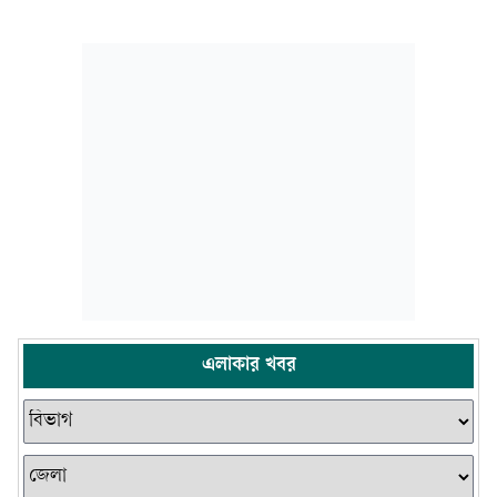
এলাকার খবর