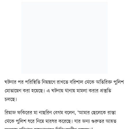
ঘটনার পর পরিস্থিতি নিয়ন্ত্রণে রাখতে বরিশাল থেকে অতিরিক্ত পুলিশ
মোতায়েন করা হয়েছে। এ ঘটনায় থানায় মামলা করার প্রস্তুতি
চলছে।
রিয়াজ ফকিরের মা নাছরিন বেগম বলেন, ‘আমার ছেলেকে রাস্তা
থেকে পুলিশ ধরে নিয়ে মারধর করেছে। যার জন্য গুরুতর আহত