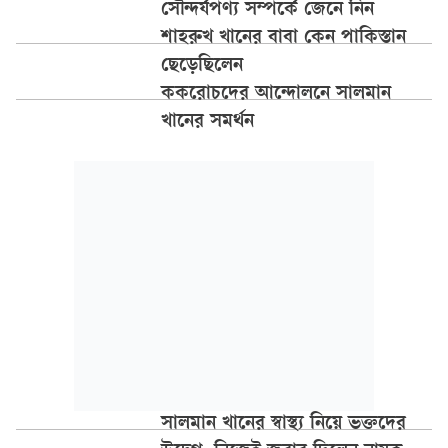
সৌন্দর্যপণ্য সম্পর্কে জেনে নিন
শাহরুখ খানের বাবা কেন পাকিস্তান
ছেড়েছিলেন
ককরোচদের আন্দোলনে সালমান
খানের সমর্থন
সালমান খানের স্বাস্থ্য নিয়ে ভক্তদের