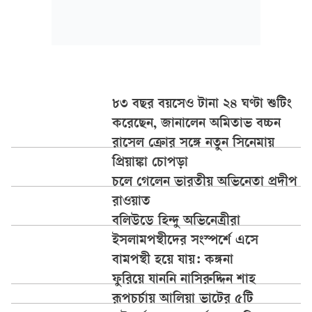
৮৩ বছর বয়সেও টানা ২৪ ঘণ্টা শুটিং
করেছেন, জানালেন অমিতাভ বচ্চন
রাসেল ক্রোর সঙ্গে নতুন সিনেমায়
প্রিয়াঙ্কা চোপড়া
চলে গেলেন ভারতীয় অভিনেতা প্রদীপ
রাওয়াত
বলিউডে হিন্দু অভিনেত্রীরা
ইসলামপন্থীদের সংস্পর্শে এসে
বামপন্থী হয়ে যায়: কঙ্গনা
ফুরিয়ে যাননি নাসিরুদ্দিন শাহ
রূপচর্চায় আলিয়া ভাটের ৫টি