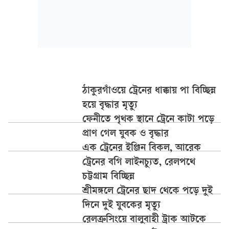
ঠাকুরগাঁওয়ে ট্রেনের ধাক্কায় পা বিচ্ছিন্ন
হয়ে বৃদ্ধার মৃত্যু
ফেনীতে পৃথক স্থানে ট্রেনে কাটা পড়ে
প্রাণ গেল যুবক ও বৃদ্ধার
এক ট্রেনের ইঞ্জিন বিকল, আরেক
ট্রেনের বগি লাইনচ্যুত, রেলপথে
চট্টগ্রাম বিচ্ছিন্ন
শ্রীমঙ্গলে ট্রেনের ছাদ থেকে পড়ে দুই
দিনে দুই যুবকের মৃত্যু
রেলক্রসিংয়ে বালুবাহী ট্রাক আটকে