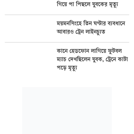
গিয়ে পা পিছলে যুবকের মৃত্যু
ময়মনসিংহে তিন ঘণ্টার ব্যবধানে
আবারও ট্রেন লাইনচ্যুত
কানে হেডফোন লাগিয়ে ফুটবল
ম্যাচ দেখছিলেন যুবক, ট্রেনে কাটা
পড়ে মৃত্যু