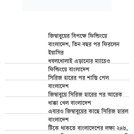
জিম্বাবুয়ের বিপক্ষে ফিল্ডিংয়ে
বাংলাদেশ, তিন বছর পর ফিরলেন
ইয়াসির
ধবলধোলাই এড়ানোর ম্যাচেও
ফিল্ডিংয়ে বাংলাদেশ
সিরিজ হারের পর শাস্তি পেল
বাংলাদেশ
জিম্বাবুয়ে সিরিজ হারের পর আরেক
ধাক্কা খেল বাংলাদেশ
এবারও জিম্বাবুয়ের কাছে সিরিজ হারল
বাংলাদেশ
টিকে থাকতে বাংলাদেশের লক্ষ্য ২৪৮,