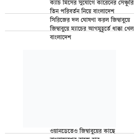
ক্যাচ মিসের সুযোগে কারেনের সেঞ্চুরি
তিন পরিবর্তন নিয়ে বাংলাদেশ
সিরিজের দল ঘোষণা করল জিম্বাবুয়ে
জিম্বাবুয়ে ম্যাচের আগমুহূর্তে ধাক্কা খেল
বাংলাদেশ
ওয়ানডেতেও জিম্বাবুয়ের কাছে