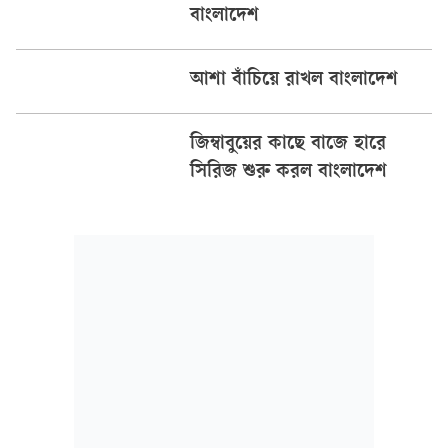
বাংলাদেশ
আশা বাঁচিয়ে রাখল বাংলাদেশ
জিম্বাবুয়ের কাছে বাজে হারে
সিরিজ শুরু করল বাংলাদেশ