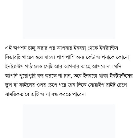
এই অপশন চালু করার পর আপনার ইনবক্স থেকে ইনস্ট্যান্টস
ফিচারটি গায়েব হয়ে যাবে। পাশাপাশি অন্য কেউ আপনাকে কোনো
ইনস্ট্যান্টস পাঠালেও সেটি আর আপনার কাছে আসবে না। যদি
আপনি পুরোপুরি বন্ধ করতে না চান, তবে ইনবক্সে থাকা ইনস্ট্যান্টসের
স্তূপ বা ফাইলের ওপর চেপে ধরে ডান দিকে সোয়াইপ রাইট চেপে
সাময়িকভাবে এটি আসা বন্ধ করতে পারেন।