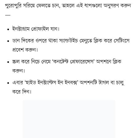
পুরোপুরি সরিয়ে ফেলতে চান, তাহলে এই ধাপগুলো অনুসরণ করুন
—
ইনস্টাগ্রাম প্রোফাইল যান।
ডান দিকের ওপরে থাকা স্যান্ডউইচ মেনুতে ক্লিক করে সেটিংসে
প্রবেশ করুন।
স্ক্রল করে নিচে নেমে ‘কনটেন্ট প্রেফারেন্সেস’ অপশনে ক্লিক
করুন।
এবার ‘হাইড ইনস্ট্যান্টস ইন ইনবক্স’ অপশনটি টাগল বা চালু
করে দিন।