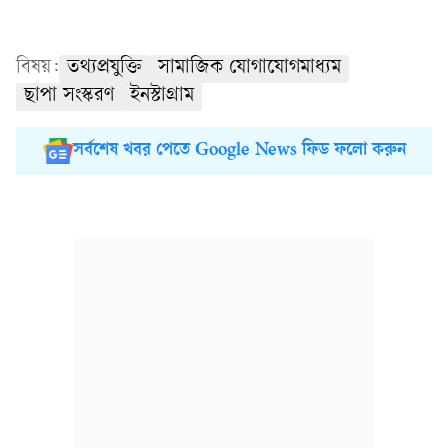
বিষয়:
তথ্যপ্রযুক্তি
সামাজিক যোগাযোগমাধ্যম
ছাপা সংস্করণ
ইনস্টাগ্রাম
সর্বশেষ খবর পেতে Google News ফিড ফলো করুন