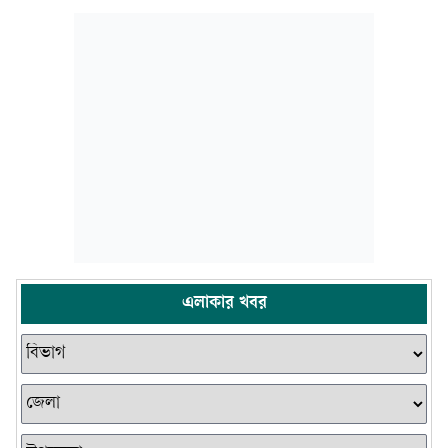
এলাকার খবর