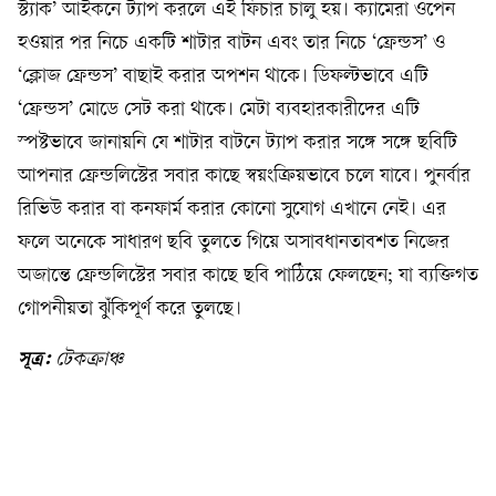
স্ট্যাক’ আইকনে ট্যাপ করলে এই ফিচার চালু হয়। ক্যামেরা ওপেন
হওয়ার পর নিচে একটি শাটার বাটন এবং তার নিচে ‘ফ্রেন্ডস’ ও
‘ক্লোজ ফ্রেন্ডস’ বাছাই করার অপশন থাকে। ডিফল্টভাবে এটি
‘ফ্রেন্ডস’ মোডে সেট করা থাকে। মেটা ব্যবহারকারীদের এটি
স্পষ্টভাবে জানায়নি যে শাটার বাটনে ট্যাপ করার সঙ্গে সঙ্গে ছবিটি
আপনার ফ্রেন্ডলিস্টের সবার কাছে স্বয়ংক্রিয়ভাবে চলে যাবে। পুনর্বার
রিভিউ করার বা কনফার্ম করার কোনো সুযোগ এখানে নেই। এর
ফলে অনেকে সাধারণ ছবি তুলতে গিয়ে অসাবধানতাবশত নিজের
অজান্তে ফ্রেন্ডলিস্টের সবার কাছে ছবি পাঠিয়ে ফেলছেন; যা ব্যক্তিগত
গোপনীয়তা ঝুঁকিপূর্ণ করে তুলছে।
সূত্র:
টেকক্রাঞ্চ