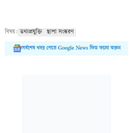
বিষয়:
তথ্যপ্রযুক্তি
ছাপা সংস্করণ
সর্বশেষ খবর পেতে Google News ফিড ফলো করুন