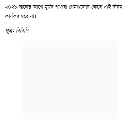
২০২৮ সালের আগে মুক্তি পাওয়া গেমগুলোর ক্ষেত্রে এই নিয়ম
কার্যকর হবে না।
সূত্র:
বিবিসি