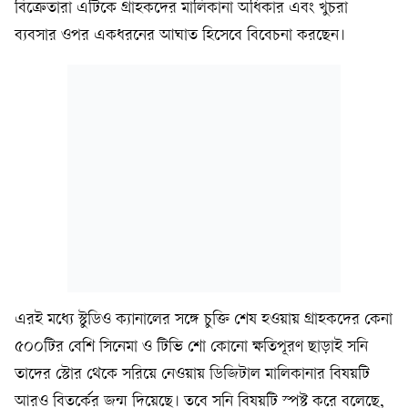
বিক্রেতারা এটিকে গ্রাহকদের মালিকানা অধিকার এবং খুচরা
ব্যবসার ওপর একধরনের আঘাত হিসেবে বিবেচনা করছেন।
এরই মধ্যে স্টুডিও ক্যানালের সঙ্গে চুক্তি শেষ হওয়ায় গ্রাহকদের কেনা
৫০০টির বেশি সিনেমা ও টিভি শো কোনো ক্ষতিপূরণ ছাড়াই সনি
তাদের স্টোর থেকে সরিয়ে নেওয়ায় ডিজিটাল মালিকানার বিষয়টি
আরও বিতর্কের জন্ম দিয়েছে। তবে সনি বিষয়টি স্পষ্ট করে বলেছে,