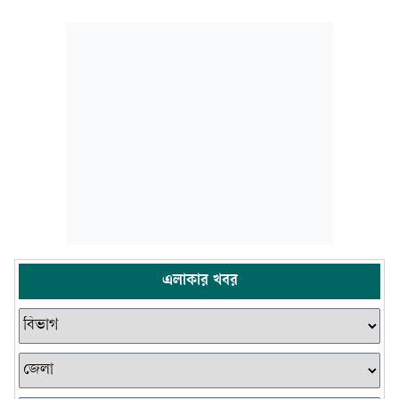
এলাকার খবর