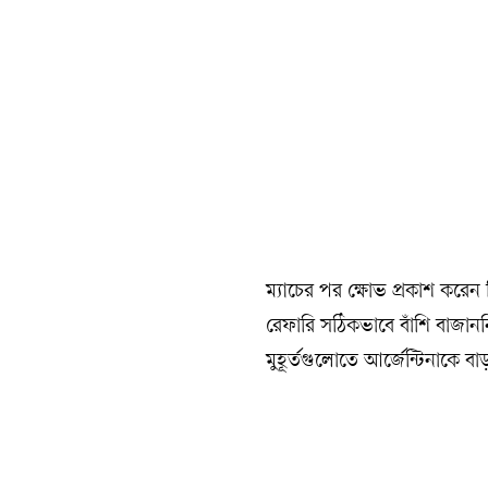
ম্যাচের পর ক্ষোভ প্রকাশ করেন 
রেফারি সঠিকভাবে বাঁশি বাজান
মুহূর্তগুলোতে আর্জেন্টিনাকে 