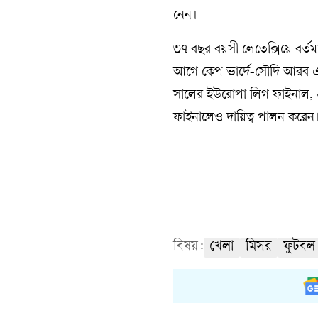
নেন।
৩৭ বছর বয়সী লেতেক্সিয়ে বর্ত
আগে কেপ ভার্দে-সৌদি আরব এ
সালের ইউরোপা লিগ ফাইনাল, 
ফাইনালেও দায়িত্ব পালন করেন
বিষয়:
খেলা
মিসর
ফুটবল