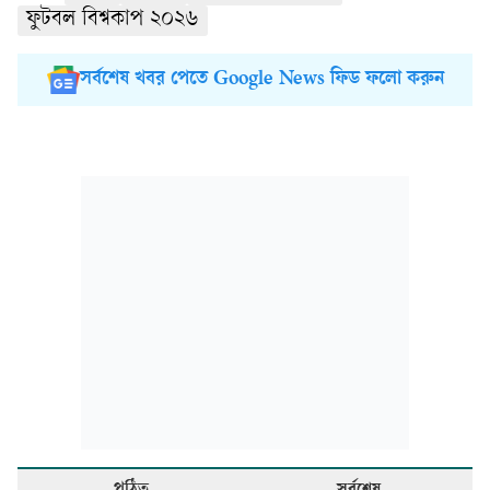
ফুটবল বিশ্বকাপ ২০২৬
সর্বশেষ খবর পেতে Google News ফিড ফলো করুন