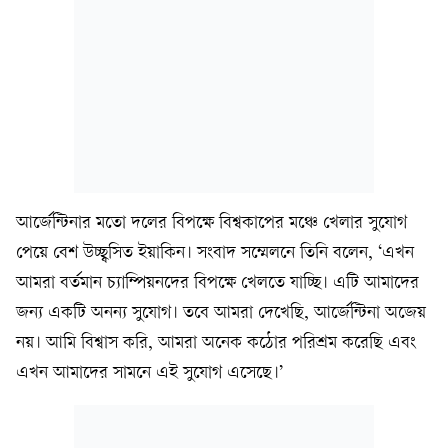
আর্জেন্টিনার মতো দলের বিপক্ষে বিশ্বকাপের মঞ্চে খেলার সুযোগ
পেয়ে বেশ উচ্ছ্বসিত ইয়াকিন। সংবাদ সম্মেলনে তিনি বলেন, ‘এখন
আমরা বর্তমান চ্যাম্পিয়নদের বিপক্ষে খেলতে যাচ্ছি। এটি আমাদের
জন্য একটি অনন্য সুযোগ। তবে আমরা দেখেছি, আর্জেন্টিনা অজেয়
নয়। আমি বিশ্বাস করি, আমরা অনেক কঠোর পরিশ্রম করেছি এবং
এখন আমাদের সামনে এই সুযোগ এসেছে।’