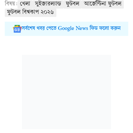
বিষয়:
খেলা
সুইজারল্যান্ড
ফুটবল
আর্জেন্টিনা ফুটবল
ফুটবল বিশ্বকাপ ২০২৬
সর্বশেষ খবর পেতে Google News ফিড ফলো করুন