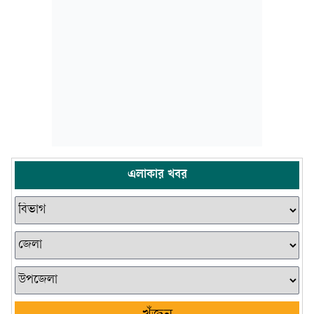
এলাকার খবর