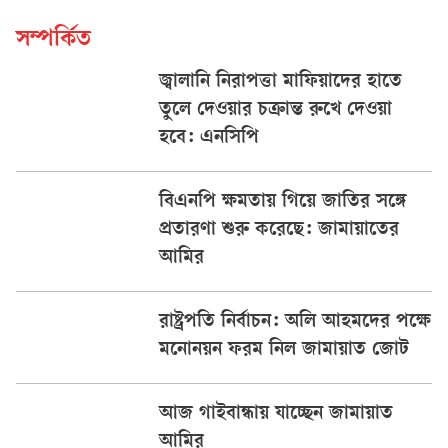
সম্পর্কিত
জ্বালানি নিরাপত্তা মাফিয়াদের হাতে
তুলে দেওয়ার চক্রান্ত রুখে দেওয়া
হবে: এনসিপি
বিএনপি ক্ষমতায় গিয়ে জাতির সঙ্গে
প্রতারণা শুরু করেছে: জামায়াতের
আমির
রাষ্ট্রপতি নির্বাচন: অলি আহমদের পক্ষে
মনোনয়ন ফরম নিল জামায়াত জোট
আজ গাইবান্ধায় যাচ্ছেন জামায়াত
আমির