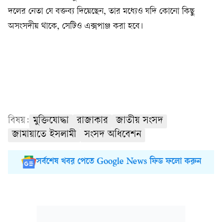
দলের নেতা যে বক্তব্য দিয়েছেন, তার মধ্যেও যদি কোনো কিছু
অসংসদীয় থাকে, সেটিও এক্সপাঞ্জ করা হবে।
বিষয়:
মুক্তিযোদ্ধা
রাজাকার
জাতীয় সংসদ
জামায়াতে ইসলামী
সংসদ অধিবেশন
সর্বশেষ খবর পেতে Google News ফিড ফলো করুন