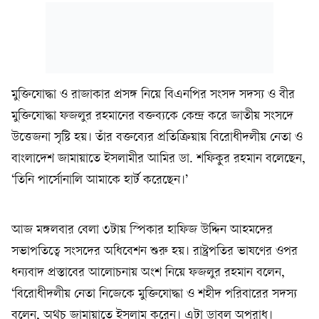
মুক্তিযোদ্ধা ও রাজাকার প্রসঙ্গ নিয়ে বিএনপির সংসদ সদস্য ও বীর
মুক্তিযোদ্ধা ফজলুর রহমানের বক্তব্যকে কেন্দ্র করে জাতীয় সংসদে
উত্তেজনা সৃষ্টি হয়। তাঁর বক্তব্যের প্রতিক্রিয়ায় বিরোধীদলীয় নেতা ও
বাংলাদেশ জামায়াতে ইসলামীর আমির ডা. শফিকুর রহমান বলেছেন,
‘তিনি পার্সোনালি আমাকে হার্ট করেছেন।’
আজ মঙ্গলবার বেলা ৩টায় স্পিকার হাফিজ উদ্দিন আহমদের
সভাপতিত্বে সংসদের অধিবেশন শুরু হয়। রাষ্ট্রপতির ভাষণের ওপর
ধন্যবাদ প্রস্তাবের আলোচনায় অংশ নিয়ে ফজলুর রহমান বলেন,
‘বিরোধীদলীয় নেতা নিজেকে মুক্তিযোদ্ধা ও শহীদ পরিবারের সদস্য
বলেন, অথচ জামায়াতে ইসলাম করেন। এটা ডাবল অপরাধ।