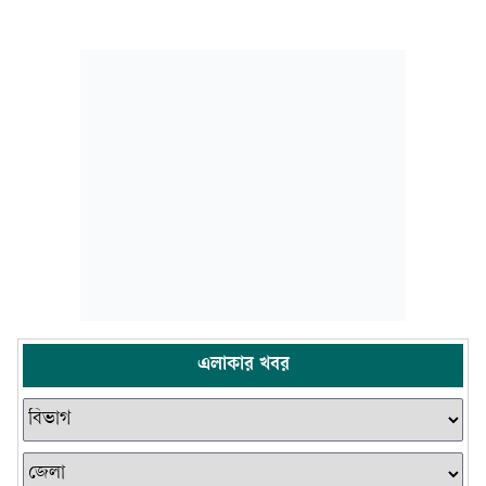
এলাকার খবর