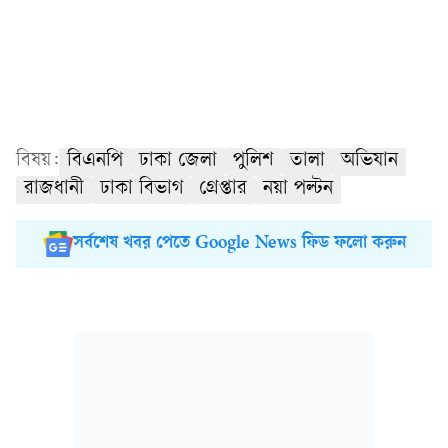
বিষয়:
বিএনপি
ঢাকা জেলা
পুলিশ
তালা
অভিযান
রাজধানী
ঢাকা বিভাগ
গ্রেপ্তার
নয়া পল্টন
সর্বশেষ খবর পেতে Google News ফিড ফলো করুন