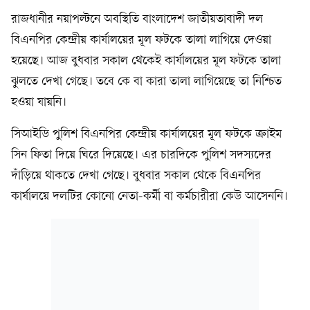
রাজধানীর নয়াপল্টনে অবস্থিতি বাংলাদেশ জাতীয়তাবাদী দল
বিএনপির কেন্দ্রীয় কার্যালয়ের মূল ফটকে তালা লাগিয়ে দেওয়া
হয়েছে। আজ বুধবার সকাল থেকেই কার্যালয়ের মূল ফটকে তালা
ঝুলতে দেখা গেছে। তবে কে বা কারা তালা লাগিয়েছে তা নিশ্চিত
হওয়া যায়নি।
সিআইডি পুলিশ বিএনপির কেন্দ্রীয় কার্যালয়ের মূল ফটকে ক্রাইম
সিন ফিতা দিয়ে ঘিরে দিয়েছে। এর চারদিকে পুলিশ সদস্যদের
দাঁড়িয়ে থাকতে দেখা গেছে। বুধবার সকাল থেকে বিএনপির
কার্যালয়ে দলটির কোনো নেতা-কর্মী বা কর্মচারীরা কেউ আসেননি।