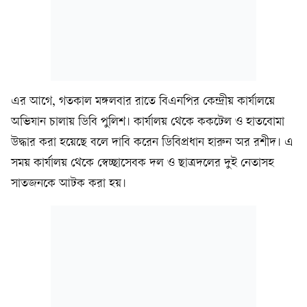
এর আগে, গতকাল মঙ্গলবার রাতে বিএনপির কেন্দ্রীয় কার্যালয়ে
অভিযান চালায় ডিবি পুলিশ। কার্যালয় থেকে ককটেল ও হাতবোমা
উদ্ধার করা হয়েছে বলে দাবি করেন ডিবিপ্রধান হারুন অর রশীদ। এ
সময় কার্যালয় থেকে স্বেচ্ছাসেবক দল ও ছাত্রদলের দুই নেতাসহ
সাতজনকে আটক করা হয়।