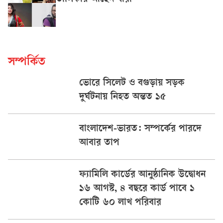
তালিকায় আছেন যাঁরা
সম্পর্কিত
ভোরে সিলেট ও বগুড়ায় সড়ক
দুর্ঘটনায় নিহত অন্তত ১৫
বাংলাদেশ-ভারত: সম্পর্কের পারদে
আবার তাপ
ফ্যামিলি কার্ডের আনুষ্ঠানিক উদ্বোধন
১৬ আগস্ট, ৪ বছরে কার্ড পাবে ১
কোটি ৬০ লাখ পরিবার