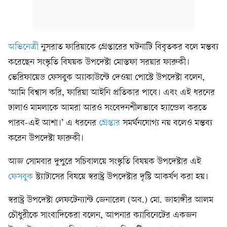
অভিনেত্রী
নুসরাত ফারিয়াকে গ্রেপ্তারের ঘটনাটি বিবৃতকর বলে মন্তব্য
করেছেন সংস্কৃতি বিষয়ক উপদেষ্টা মোস্তফা সরয়ার ফারুকী।
ভেরিফায়েড ফেসবুক অ্যাকাউন্টে দেওয়া পোস্টে উপদেষ্টা বলেন,
‘আমি বিশ্বাস করি, ফারিয়া আইনি প্রতিকার পাবে। এবং এই ধরনের
ঢালাও মামলাকে আমরা আরও সংবেদনশীলভাবে হ্যান্ডেল করতে
পারব-এই আশা।’ এ ধরনের
গ্রেপ্তার
সমর্থনযোগ্য নয় বলেও মন্তব্য
করেন উপদেষ্টা ফারুকী।
আজ সোমবার দুপুরে সচিবালয়ে সংস্কৃতি বিষয়ক উপদেষ্টার এই
ফেসবুক
স্ট্যাটাসের বিষয়ে স্বরাষ্ট্র উপদেষ্টার দৃষ্টি আকর্ষণ করা হয়।
স্বরাষ্ট্র উপদেষ্টা লেফটেন্যান্ট জেনারেল (অব.) মো. জাহাঙ্গীর আলম
চৌধুরীকে সাংবাদিকেরা বলেন, আপনার ক্যাবিনেটের একজন