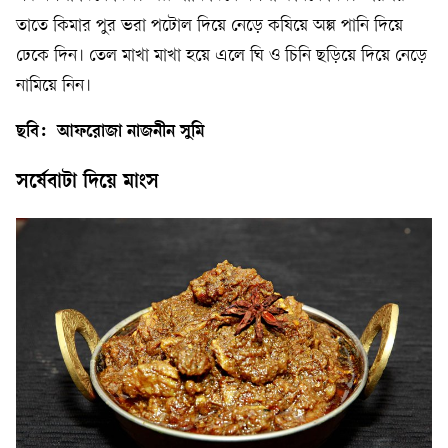
তাতে কিমার পুর ভরা পটোল দিয়ে নেড়ে কষিয়ে অল্প পানি দিয়ে
ঢেকে দিন। তেল মাখা মাখা হয়ে এলে ঘি ও চিনি ছড়িয়ে দিয়ে নেড়ে
নামিয়ে নিন।
ছবি: আফরোজা নাজনীন সুমি
সর্ষেবাটা দিয়ে মাংস