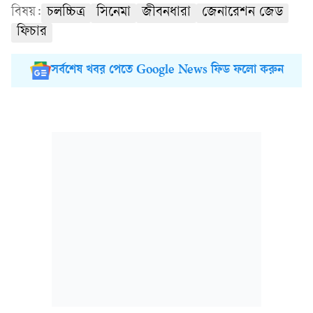
বিষয়:
চলচ্চিত্র
সিনেমা
জীবনধারা
জেনারেশন জেড
ফিচার
সর্বশেষ খবর পেতে Google News ফিড ফলো করুন