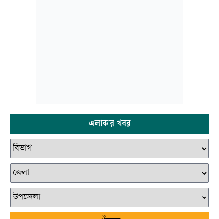
এলাকার খবর