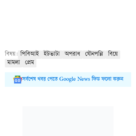
বিষয়:
পিবিআই
ইটভাটা
অপরাধ
যৌনপল্লি
বিয়ে
মামলা
প্রেম
সর্বশেষ খবর পেতে Google News ফিড ফলো করুন