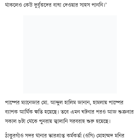
থাকলেও কেউ দুর্বৃত্তদের বাধা দেওয়ার সাহস পাননি।’
পাম্পের ম্যানেজার মো. আব্দুল হালিম জানান, হামলায় পাম্পের
ব্যাপক আর্থিক ক্ষতি হয়েছে। তবে এমন ঘটনার পরও আজ শুক্রবার
সকাল ৮টা থেকে পুনরায় জ্বালানি সরবরাহ শুরু হয়েছে।
ঠাকুরগাঁও সদর থানার ভারপ্রাপ্ত কর্মকর্তা (ওসি) মোহাম্মদ মনির