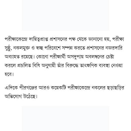
পরীক্ষাকেন্দ্রে দায়িত্বপ্রাপ্ত প্রশাসনের পক্ষ থেকে জানানো হয়, পরীক্ষা
সুষ্ঠু, নকলমুক্ত ও স্বচ্ছ পরিবেশে সম্পন্ন করতে প্রশাসনের নজরদারি
অব্যাহত রয়েছে। কোনো পরীক্ষার্থী অসদুপায় অবলম্বনের চেষ্টা
করলে প্রচলিত বিধি অনুযায়ী তাঁর বিরুদ্ধে তাৎক্ষণিক ব্যবস্থা নেওয়া
হবে।
এদিকে পীরগঞ্জের আরও কয়েকটি পরীক্ষাকেন্দ্রে নকলের ছড়াছড়ির
অভিযোগ উঠেছে।