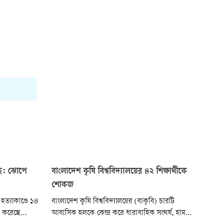
দেহ: ঝোপে
বাংলাদেশ কৃষি বিশ্ববিদ্যালয়ের ৪২ শিক্ষার্থীকে
শোকজ
 হত্যাকাণ্ডে ১৪
বাংলাদেশ কৃষি বিশ্ববিদ্যালয়ের (বাকৃবি) চারটি
র করেছে
আবাসিক হলকে কেন্দ্র করে ধারাবাহিক সংঘর্ষ, হামলা,