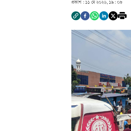
প্রকাশ :
১১ মে ২০২৬, ১৯: ০৮