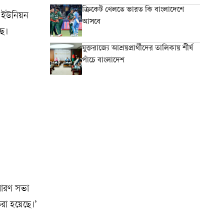
ক্রিকেট খেলতে ভারত কি বাংলাদেশে
 ইউনিয়ন
আসবে
ছে।
যুক্তরাজ্যে আশ্রয়প্রার্থীদের তালিকায় শীর্ষ
পাঁচে বাংলাদেশ
ধারণ সভা
করা হয়েছে।’