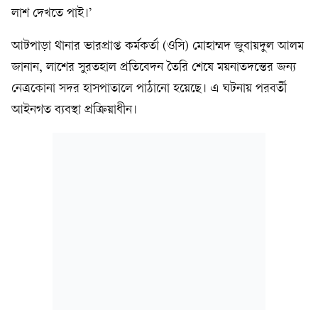
লাশ দেখতে পাই।’
আটপাড়া থানার ভারপ্রাপ্ত কর্মকর্তা (ওসি) মোহাম্মদ জুবায়দুল আলম
জানান, লাশের সুরতহাল প্রতিবেদন তৈরি শেষে ময়নাতদন্তের জন্য
নেত্রকোনা সদর হাসপাতালে পাঠানো হয়েছে। এ ঘটনায় পরবর্তী
আইনগত ব্যবস্থা প্রক্রিয়াধীন।