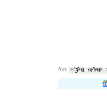
বিষয়:
পাটুরিয়া
ফেরিঘাট