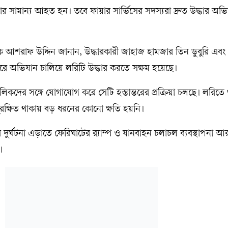
সামান্য আহত হন। তবে ফায়ার সার্ভিসের সদস্যরা দ্রুত উদ্ধার অভি
ক আশরাফ উদ্দিন জানান, উদ্ধারকারী জাহাজ হামজার তিন ডুবুরি এবং
রে অভিযান চালিয়ে লরিটি উদ্ধার করতে সক্ষম হয়েছে।
কদের সঙ্গে যোগাযোগ করে সেটি হস্তান্তরের প্রক্রিয়া চলছে। লরিতে থ
রক্ষিত থাকায় বড় ধরনের কোনো ক্ষতি হয়নি।
দুর্ঘটনা এড়াতে ফেরিঘাটের র‍্যাম্প ও যানবাহন চলাচল ব্যবস্থাপনা 
।