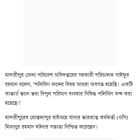
মাদারীপুর জেলা পরিবেশ অধিদপ্তরের সহকারী পরিচালক সাইফুর
রহমান বলেন, ‘পলিথিন জব্দের বিষয় আমরা অবগত হয়েছি। একটি
কাভার্ড ভ্যান ভরা বিপুল পরিমাণ ব্যবহার নিষিদ্ধ পলিথিন জব্দ করা
হয়েছে।’
মাদারীপুরের মোস্তফাপুর হাইওয়ে থানার ভারপ্রাপ্ত কর্মকর্তা (ওসি)
মিজানুর রহমান ঘটনার সত্যতা নিশ্চিত করেছেন।