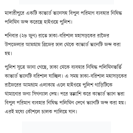
মাদারীপুরে একটি কাভার্ড ভ্যানসহ বিপুল পরিমাণ ব্যবহার নিষিদ্ধ
পলিথিন জব্দ করেছে হাইওয়ে পুলিশ।
শনিবার (২৮ জুন) রাতে ঢাকা-বরিশাল মহাসড়কের রাজৈর
উপজেলার আমগ্রাম ব্রিজের ঢাল থেকে কাভার্ড ভ্যানটি জব্দ করা
হয়।
পুলিশ সূত্রে জানা গেছে, ঢাকা থেকে ব্যবহার নিষিদ্ধ পলিথিনভর্তি
কাভার্ড ভ্যানটি বরিশাল যাচ্ছিল। এ সময় ঢাকা-বরিশাল মহাসড়কের
রাজৈরের আমগ্রাম এলাকায় এলে হাইওয়ে পুলিশ গাড়িটিকে
থামানোর জন্য সিগন্যাল দেয়। পরে তল্লাশি করে কাভার্ড ভ্যান ভরা
বিপুল পরিমাণ ব্যবহার নিষিদ্ধ পলিথিন দেখে ভ্যানটি জব্দ করা হয়।
এরই মধ্যে কৌশলে চালক পালিয়ে যান।