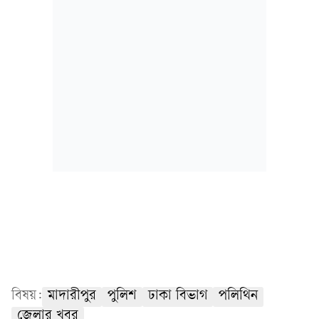
বিষয়:
মাদারীপুর
পুলিশ
ঢাকা বিভাগ
পলিথিন
জেলার খবর