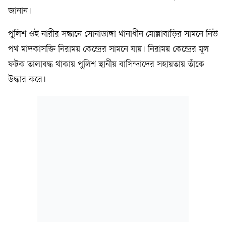
জানান।
পুলিশ ওই নারীর সন্ধানে সোনাডাঙ্গা থানাধীন মোল্লাবাড়ির সামনে নিউ
পথ মাদকাসক্তি নিরাময় কেন্দ্রের সামনে যায়। নিরাময় কেন্দ্রের মূল
ফটক তালাবদ্ধ থাকায় পুলিশ স্থানীয় বাসিন্দাদের সহায়তায় তাঁকে
উদ্ধার করে।