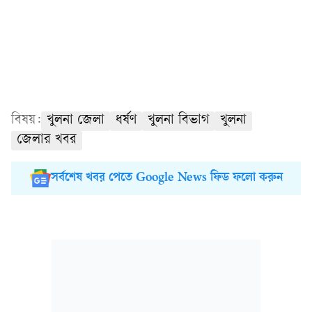
বিষয়:
খুলনা জেলা
ধর্ষণ
খুলনা বিভাগ
খুলনা
জেলার খবর
সর্বশেষ খবর পেতে Google News ফিড ফলো করুন