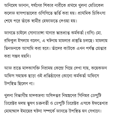
অনিমেষ জানান, ধর্ষণের শিকার নারীকে প্রথমে খুলনা মেডিকেল
কলেজ হাসপাতালের ওসিসিতে ভর্তি করা হয়। প্রাথমিক চিকিৎসা
শেষে পরে তাঁকে স্বামীর হেফাজতে দেওয়া হয়।
জানতে চাইলে সোনাডাঙ্গা থানার ভারপ্রাপ্ত কর্মকর্তা (ওসি) মো.
রফিকুল ইসলাম বলেন, এ ঘটনায় মামলার প্রস্তুতি চলছে। মামলায়
তিনজনকে আসামি করা হবে। তাঁদের কাউকে এখন পর্যন্ত গ্রেপ্তার
করা সম্ভব হয়নি।
আজ রাতে মাদকাসক্তি নিরাময় কেন্দ্রে গিয়ে দেখা যায়, কয়েকজন
অফিস সহায়ক ছাড়া ওই প্রতিষ্ঠানের কোনো কর্মকর্তা অফিসে
উপস্থিত ছিলেন না।
খুলনা বিভাগীয় মাদকদ্রব্য অধিদপ্তর নিয়ন্ত্রণের সিনিয়র ডেপুটি
ডিরেক্টর মলয় ভুষণ চক্রবর্তী ও ডেপুটি ডিরেক্টর এসকে ইফতেখার
মোহাম্মাদ ইমায়ের ঘটনা সম্পর্কে জানতে উপস্থিত হন সেখানে।