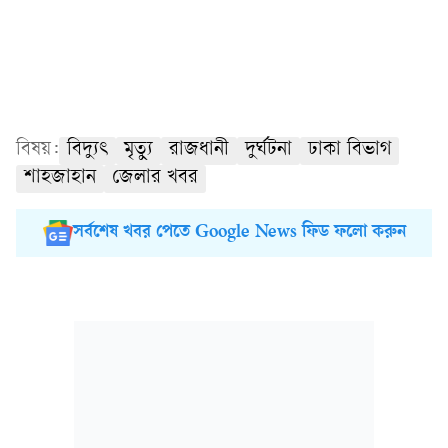
বিষয়:
বিদ্যুৎ
মৃত্যু
রাজধানী
দুর্ঘটনা
ঢাকা বিভাগ
শাহজাহান
জেলার খবর
সর্বশেষ খবর পেতে Google News ফিড ফলো করুন