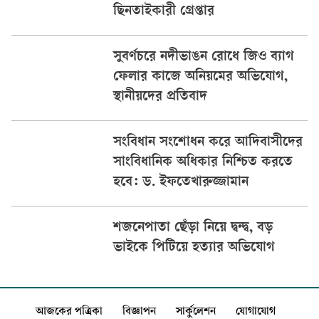
ছিনতাইকারী গ্রেপ্তার
সুবর্ণচরে নদীভাঙন রোধে জিও ব্যাগ
ফেলার কাজে অনিয়মের অভিযোগ,
স্থানীয়দের প্রতিবাদ
সংবিধান সংশোধন করে আদিবাসীদের
সাংবিধানিক অধিকার নিশ্চিত করতে
হবে: ড. ইফতেখারুজ্জামান
শজনেপাতা ছেঁড়া নিয়ে দ্বন্দ্ব, বড়
ভাইকে পিটিয়ে হত্যার অভিযোগ
আজকের পত্রিকা
বিজ্ঞাপন
সার্কুলেশন
যোগাযোগ