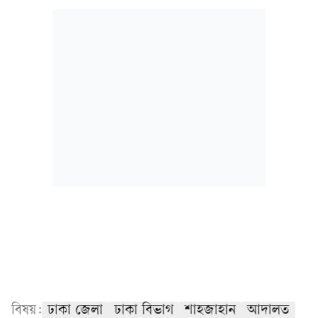
বিষয়:
ঢাকা জেলা
ঢাকা বিভাগ
শাহজাহান
আদালত