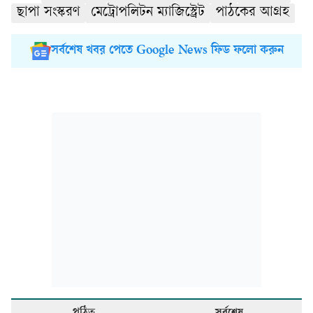
ছাপা সংস্করণ
মেট্রোপলিটন ম্যাজিস্ট্রেট
পাঠকের আগ্রহ
সর্বশেষ খবর পেতে Google News ফিড ফলো করুন