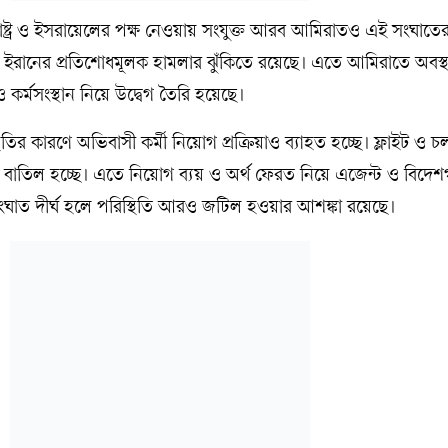
রাষ্ট্র ও ইসরায়েলের পক্ষ নেওয়ায় সংযুক্ত আরব আমিরাতও এই সংঘাতের
ইরানের প্রতিশোধমূলক হামলার ঝুঁকিতে রয়েছে। এতে আমিরাতে অবস্থা
 কর্মসংস্থান নিয়ে উদ্বেগ তৈরি হয়েছে।
িতির কারণে অভিবাসী কর্মী নিয়োগ প্রক্রিয়াও ব্যাহত হচ্ছে। ফ্লাইট ও 
বা বাতিল হচ্ছে। এতে নিয়োগ ব্যয় ও অর্থ ফেরত নিয়ে এজেন্ট ও বিদেশ
 সংঘাত দীর্ঘ হলে পরিস্থিতি আরও জটিল হওয়ার আশঙ্কা রয়েছে।