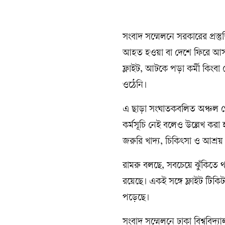
সংবাদ সম্মেলনে সরকারের প্রস্
আহত হওয়া বা দেশে ফিরে আসতে 
ফ্লাইট, আটকে পড়া কর্মী কিংবা
ওঠেনি।
এ ছাড়া সংঘাতকবলিত অঞ্চল থে
কর্মসূচি নেই বলেও উল্লেখ করা
জরুরি খাদ্য, চিকিৎসা ও আশ্রয় 
রামরু বলছে, সবচেয়ে ঝুঁকিতে 
রয়েছে। একই সঙ্গে ফ্লাইট টিকিট
পড়েছে।
সংবাদ সম্মেলনে ঢাকা বিশ্ববিদ্য