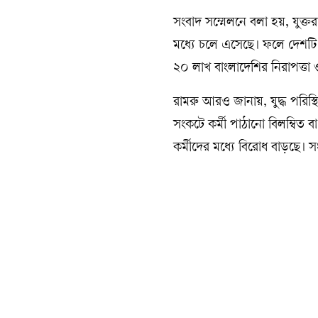
সংবাদ সম্মেলনে বলা হয়, যুক্ত
মধ্যে চলে এসেছে। ফলে দেশটি 
২০ লাখ বাংলাদেশির নিরাপত্তা ও
রামরু আরও জানায়, যুদ্ধ পরিস্থ
সংকটে কর্মী পাঠানো বিলম্বিত 
কর্মীদের মধ্যে বিরোধ বাড়ছে।