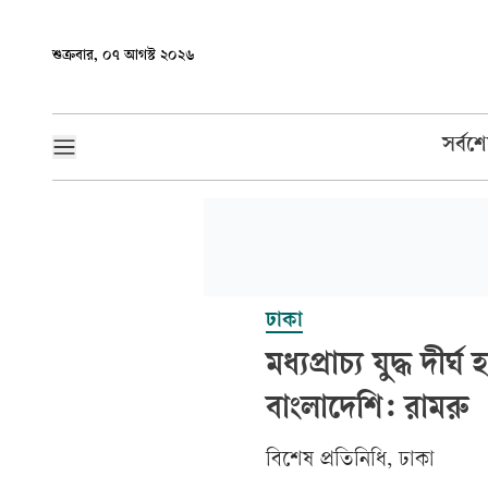
শুক্রবার, ০৭ আগস্ট ২০২৬
সর্বশ
ঢাকা
মধ্যপ্রাচ্য যুদ্ধ 
বাংলাদেশি: রামরু
বিশেষ প্রতিনিধি, ঢাকা