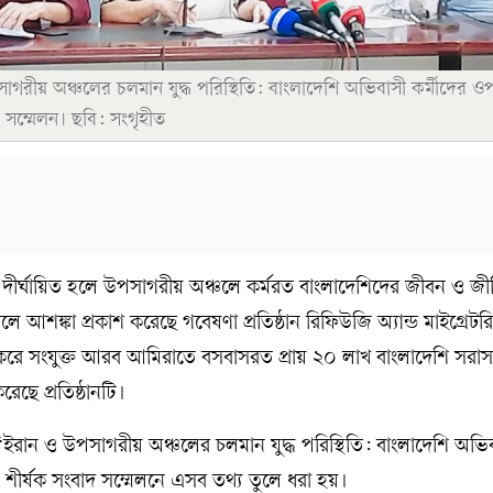
সাগরীয় অঞ্চলের চলমান যুদ্ধ পরিস্থিতি: বাংলাদেশি অভিবাসী কর্মীদের ও
 সম্মেলন। ছবি: সংগৃহীত
্থিতি দীর্ঘায়িত হলে উপসাগরীয় অঞ্চলে কর্মরত বাংলাদেশিদের জীবন ও জ
আশঙ্কা প্রকাশ করেছে গবেষণা প্রতিষ্ঠান রিফিউজি অ্যান্ড মাইগ্রেটরি
ষ করে সংযুক্ত আরব আমিরাতে বসবাসরত প্রায় ২০ লাখ বাংলাদেশি সরাসর
েছে প্রতিষ্ঠানটি।
 ‘ইরান ও উপসাগরীয় অঞ্চলের চলমান যুদ্ধ পরিস্থিতি: বাংলাদেশি অভি
 শীর্ষক সংবাদ সম্মেলনে এসব তথ্য তুলে ধরা হয়।