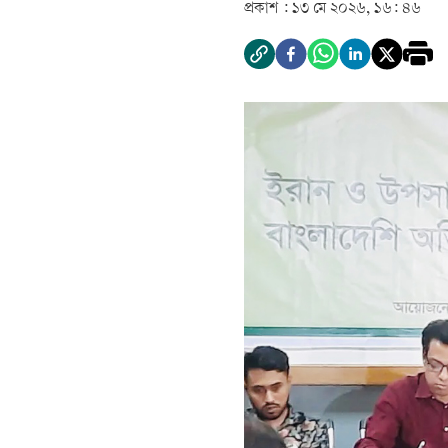
প্রকাশ :
১৩ মে ২০২৬, ১৬: ৪৬